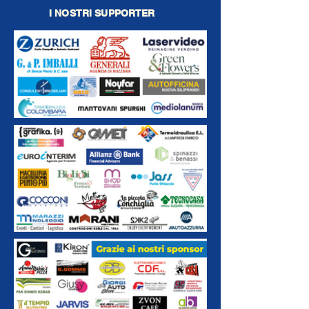
I NOSTRI SUPPORTER