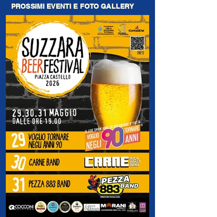
PROSSIMI EVENTI E FOTO GALLERY