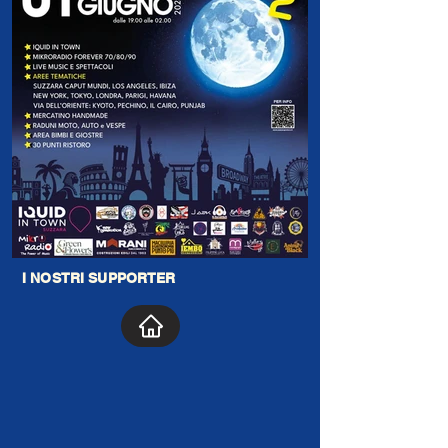
I NOSTRI SUPPORTER