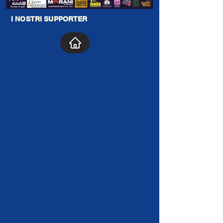
I NOSTRI SUPPORTER