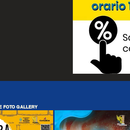
 E FOTO GALLERY