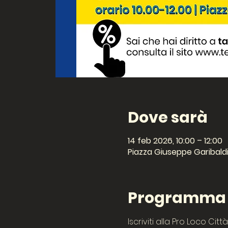
Dove sarà
14 feb 2026, 10:00 – 12:00
Piazza Giuseppe Garibaldi,
Programma d
Iscriviti alla Pro Loco Cit