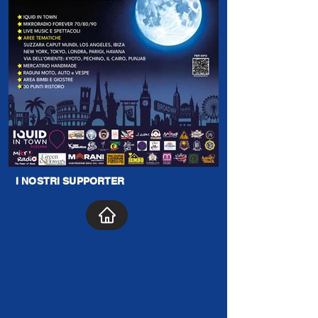
I NOSTRI SUPPORTER