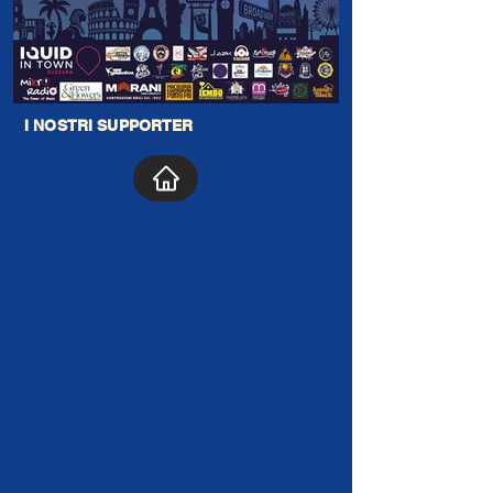
I NOSTRI SUPPORTER