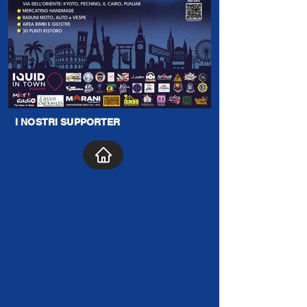
I NOSTRI SUPPORTER