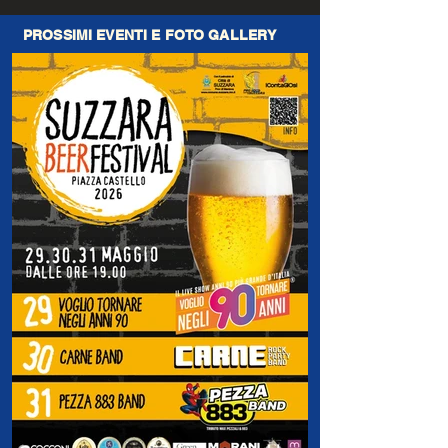
PROSSIMI EVENTI E FOTO GALLERY