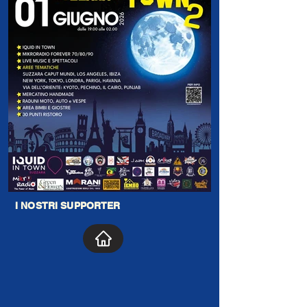
I NOSTRI SUPPORTER