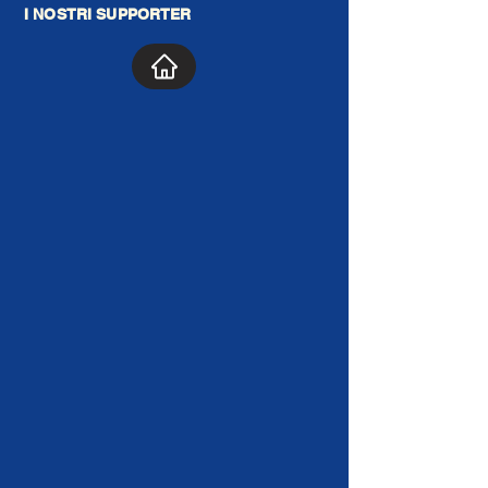
I NOSTRI SUPPORTER