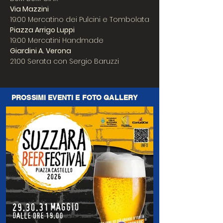
Via Mazzini
19:00 Mercatino dei Pulcini e Tombolata
Piazza Arrigo Luppi
19:00 Mercatini Handmade
Giardini A. Verona
21:00 Serata con Sergio Baruzzi
PROSSIMI EVENTI E FOTO GALLERY